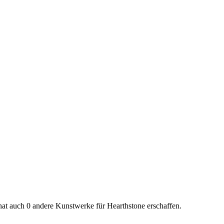
at auch 0 andere Kunstwerke für Hearthstone erschaffen.