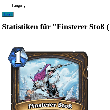
Language
Login
Statistiken für "Finsterer Stoß 