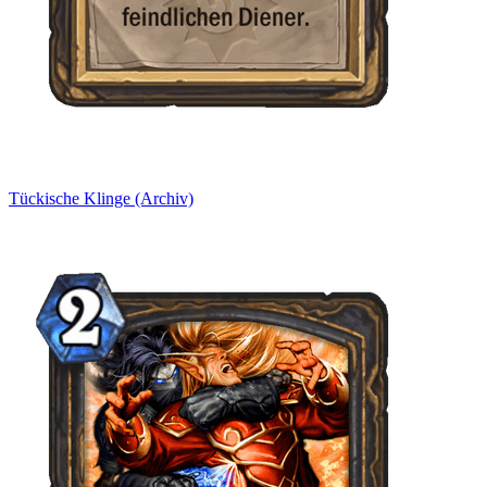
Tückische Klinge (Archiv)