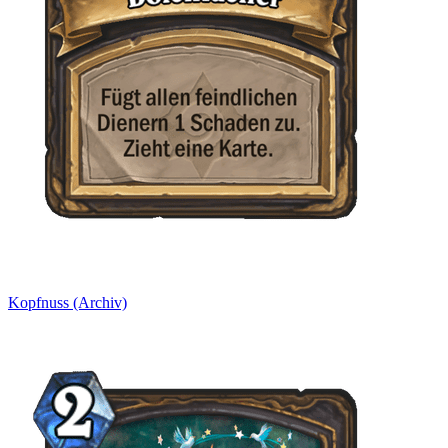
Kopfnuss (Archiv)