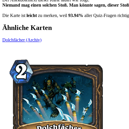
Niemand mag einen solchen Stoß. Man könnte sagen, dieser Stoß
Die Karte ist
leicht
zu merken, weil
93.94%
aller Quiz-Fragen richti
Ähnliche Karten
Dolchfächer (Archiv)