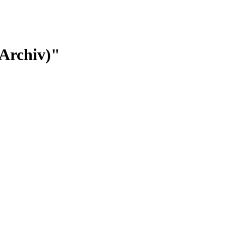
(Archiv)"