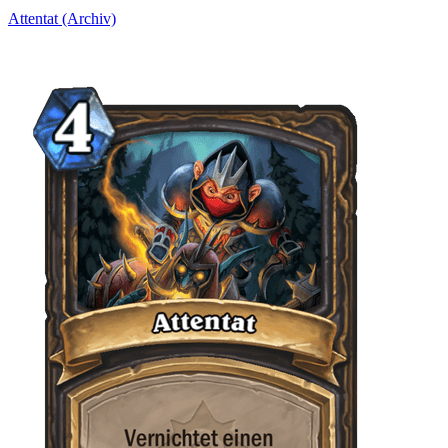
Attentat (Archiv)