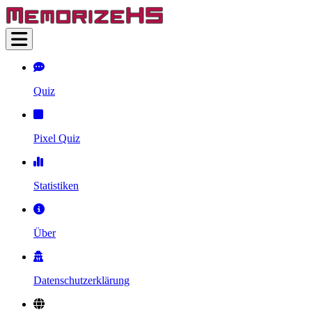
Quiz
Pixel Quiz
Statistiken
Über
Datenschutzerklärung