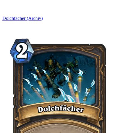
Dolchfächer (Archiv)