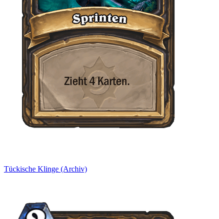
Tückische Klinge (Archiv)