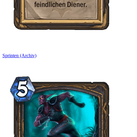
Sprinten (Archiv)