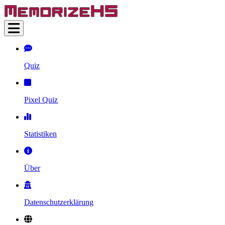
Quiz
Pixel Quiz
Statistiken
Über
Datenschutzerklärung