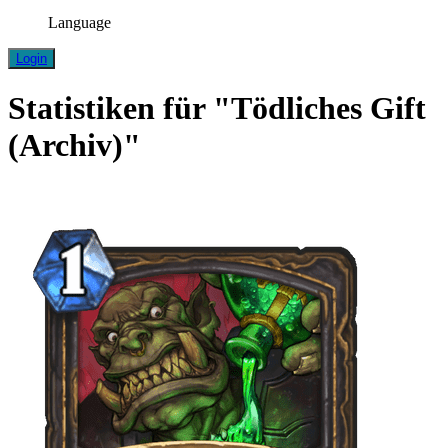
Language
Login
Statistiken für "Tödliches Gift
(Archiv)"