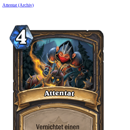
Attentat (Archiv)