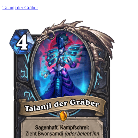
Talanji der Gräber