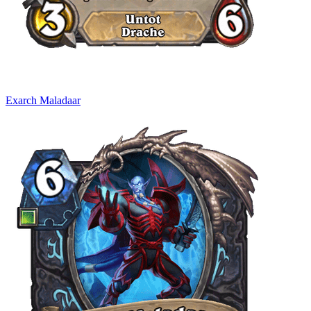
Exarch Maladaar