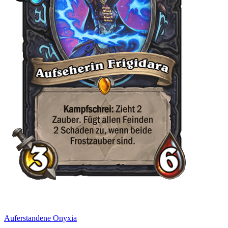
Auferstandene Onyxia