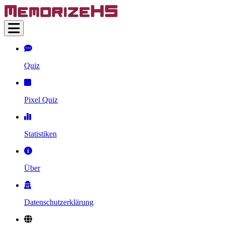
Quiz
Pixel Quiz
Statistiken
Über
Datenschutzerklärung