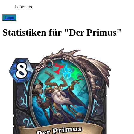
Language
Login
Statistiken für "Der Primus"