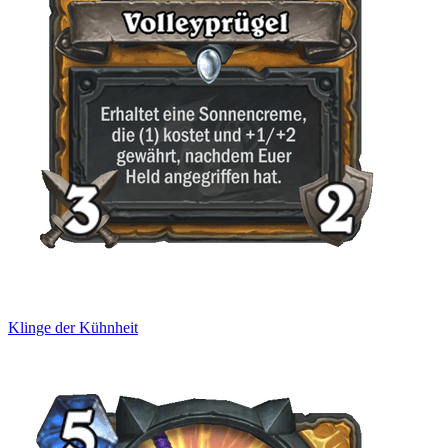
Klinge der Kühnheit