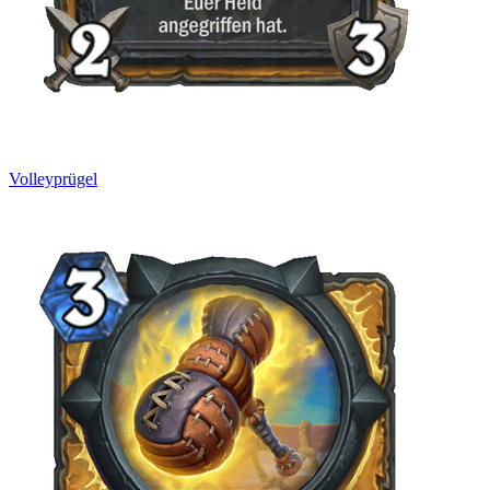
Volleyprügel