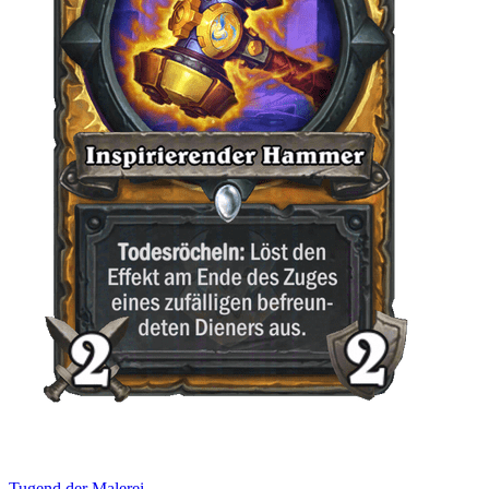
Tugend der Malerei