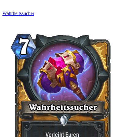
Wahrheitssucher