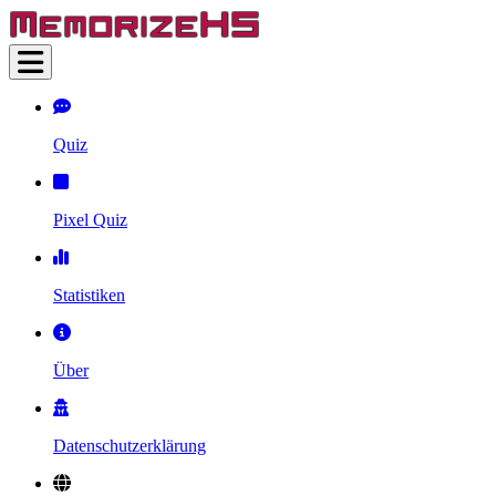
Quiz
Pixel Quiz
Statistiken
Über
Datenschutzerklärung