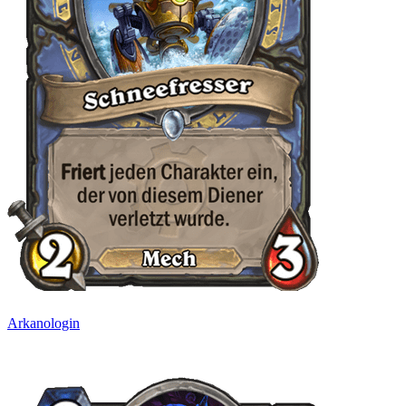
Arkanologin