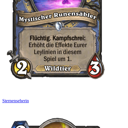
Sternenseherin