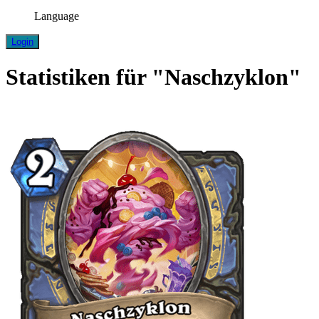
Language
Login
Statistiken für "Naschzyklon"