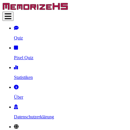
Quiz
Pixel Quiz
Statistiken
Über
Datenschutzerklärung