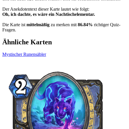
Der Anekdotentext dieser Karte lautet wie folgt:
Oh, ich dachte, es wäre ein Nachtischelementar.
Die Karte ist
mittelmäßig
zu merken mit
86.84%
richtiger Quiz-
Fragen.
Ähnliche Karten
Mystischer Runensäbler