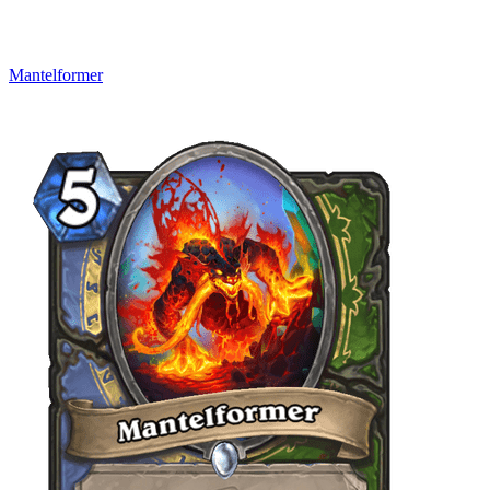
Mantelformer