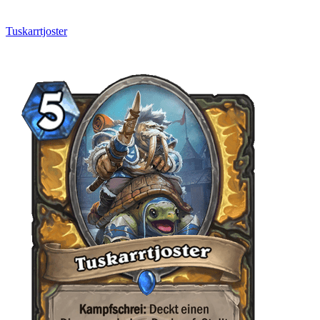
Tuskarrtjoster