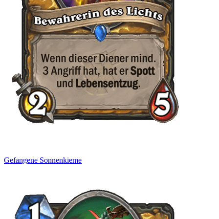
Gefangene Sonnenkieme