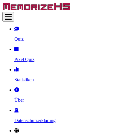
Quiz
Pixel Quiz
Statistiken
Über
Datenschutzerklärung