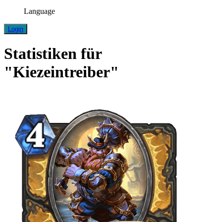
Language
Login
Statistiken für
"Kiezeintreiber"