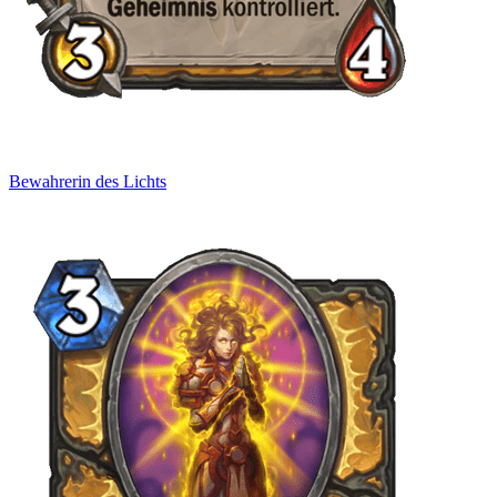
Bewahrerin des Lichts