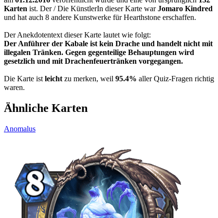
Karten
ist. Der / Die KünstlerIn dieser Karte war
Jomaro Kindred
und hat auch 8 andere Kunstwerke für Hearthstone erschaffen.
Der Anekdotentext dieser Karte lautet wie folgt:
Der Anführer der Kabale ist kein Drache und handelt nicht mit
illegalen Tränken. Gegen gegenteilige Behauptungen wird
gesetzlich und mit Drachenfeuertränken vorgegangen.
Die Karte ist
leicht
zu merken, weil
95.4%
aller Quiz-Fragen richtig
waren.
Ähnliche Karten
Anomalus