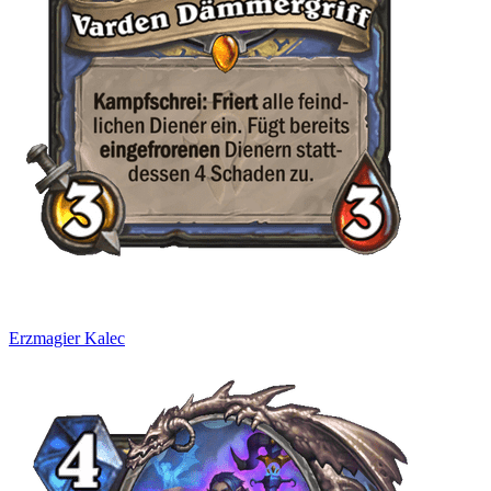
Erzmagier Kalec