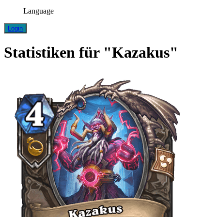
Language
Login
Statistiken für "Kazakus"