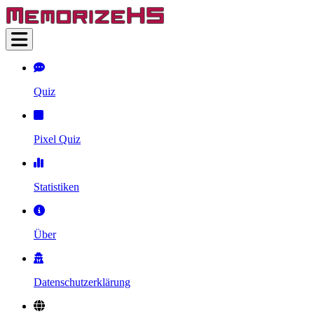
Quiz
Pixel Quiz
Statistiken
Über
Datenschutzerklärung