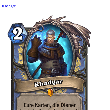
Khadgar