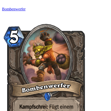
Bombenwerfer