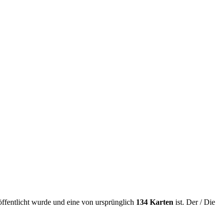
ffentlicht wurde und eine von ursprünglich
134 Karten
ist. Der / Die