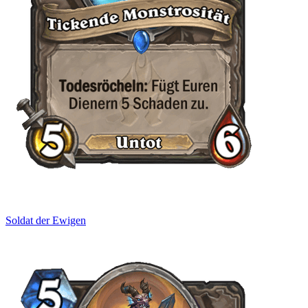
Soldat der Ewigen