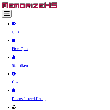
Quiz
Pixel Quiz
Statistiken
Über
Datenschutzerklärung