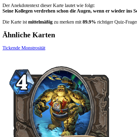
Der Anekdotentext dieser Karte lautet wie folgt:
Seine Kollegen verdrehen schon die Augen, wenn er wieder ins 
Die Karte ist
mittelmäßig
zu merken mit
89.9%
richtiger Quiz-Frage
Ähnliche Karten
Tickende Monstrosität