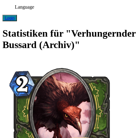
Language
Login
Statistiken für "Verhungernder
Bussard (Archiv)"