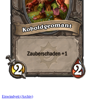
Eiswindyeti (Archiv)