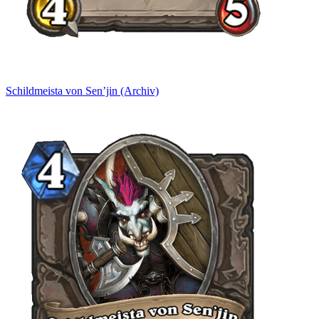
Schildmeista von Sen’jin (Archiv)