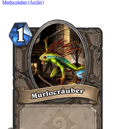
Murlocräuber (Archiv)