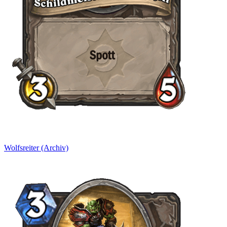
Wolfsreiter (Archiv)