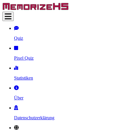
Quiz
Pixel Quiz
Statistiken
Über
Datenschutzerklärung