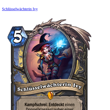
Schlüsselwächterin Ivy