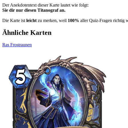
Der Anekdotentext dieser Karte lautet wie folgt:
Sie dir nur diesen Titanograf an.
Die Karte ist
leicht
zu merken, weil
100%
aller Quiz-Fragen richtig 
Ähnliche Karten
Ras Frostraunen