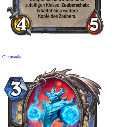
Chenvaala