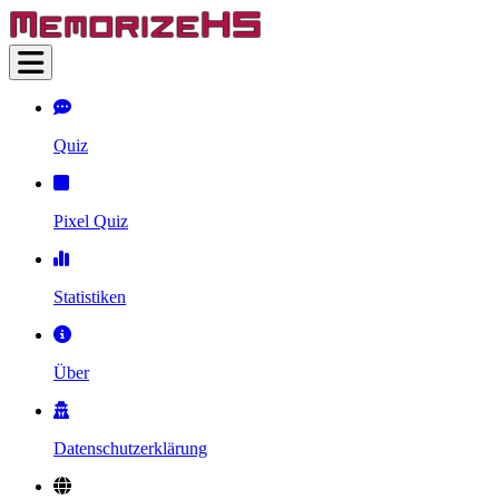
Quiz
Pixel Quiz
Statistiken
Über
Datenschutzerklärung