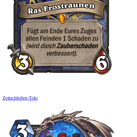
Zeitschleifen-Toki