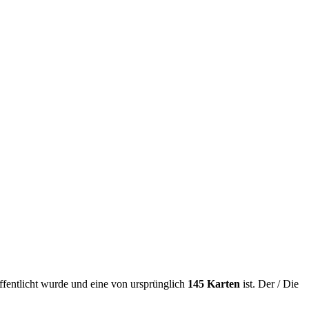
ffentlicht wurde und eine von ursprünglich
145 Karten
ist. Der / Die