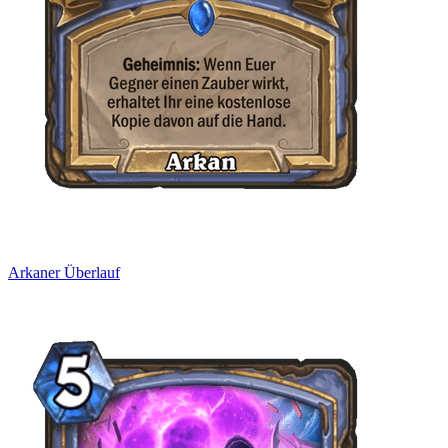
Arkaner Überlauf