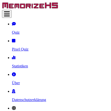
Quiz
Pixel Quiz
Statistiken
Über
Datenschutzerklärung