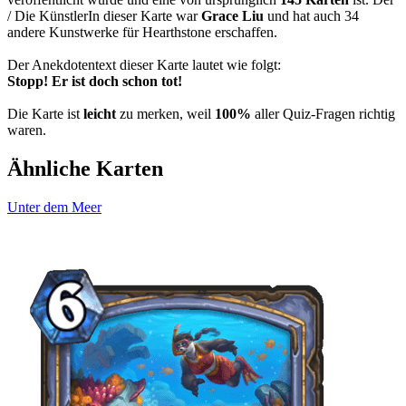
/ Die KünstlerIn dieser Karte war
Grace Liu
und hat auch 34
andere Kunstwerke für Hearthstone erschaffen.
Der Anekdotentext dieser Karte lautet wie folgt:
Stopp! Er ist doch schon tot!
Die Karte ist
leicht
zu merken, weil
100%
aller Quiz-Fragen richtig
waren.
Ähnliche Karten
Unter dem Meer