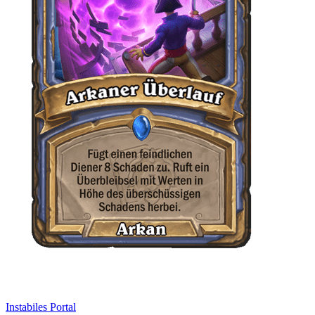
Instabiles Portal