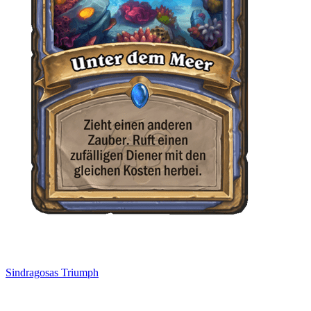
Sindragosas Triumph