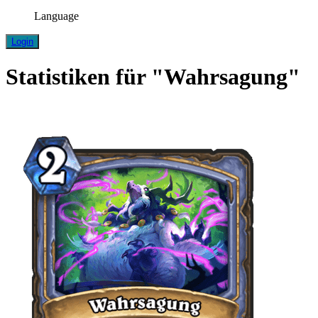
Language
Login
Statistiken für "Wahrsagung"