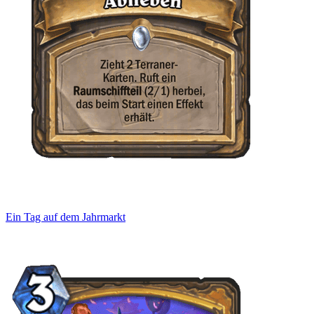
Ein Tag auf dem Jahrmarkt