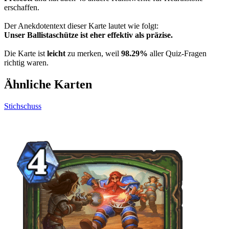
erschaffen.
Der Anekdotentext dieser Karte lautet wie folgt:
Unser Ballistaschütze ist eher effektiv als präzise.
Die Karte ist
leicht
zu merken, weil
98.29%
aller Quiz-Fragen
richtig waren.
Ähnliche Karten
Stichschuss