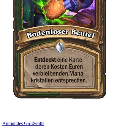
Anmut des Großwolfs