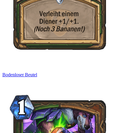
Bodenloser Beutel