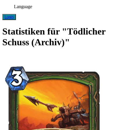
Language
Login
Statistiken für "Tödlicher
Schuss (Archiv)"