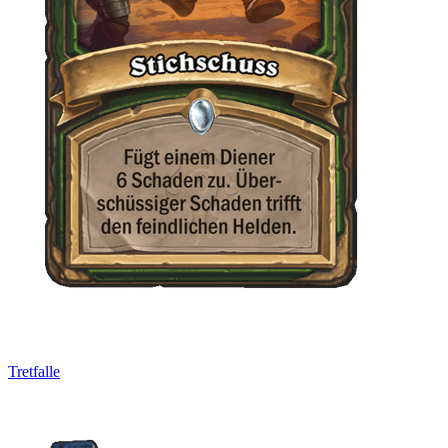
Tretfalle