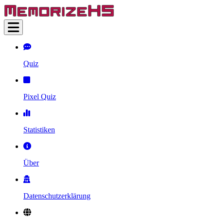
Quiz
Pixel Quiz
Statistiken
Über
Datenschutzerklärung