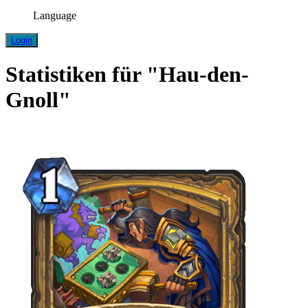
Language
Login
Statistiken für "Hau-den-
Gnoll"