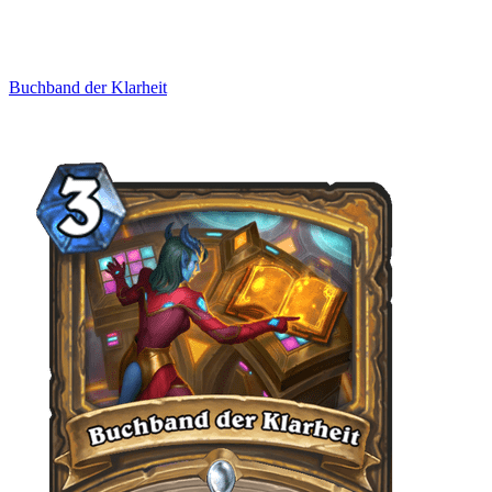
Buchband der Klarheit