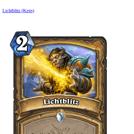
Lichtblitz (Kern)