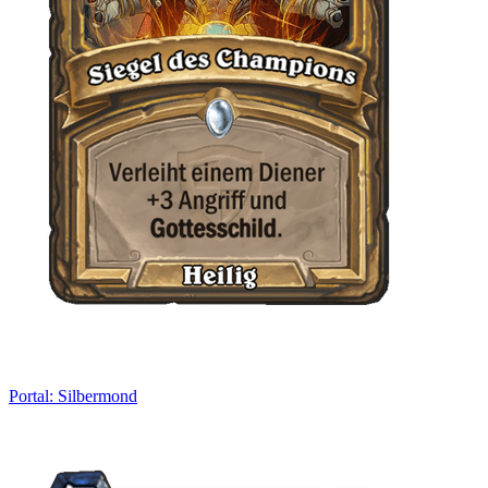
Portal: Silbermond