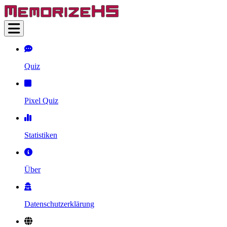
Quiz
Pixel Quiz
Statistiken
Über
Datenschutzerklärung