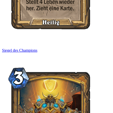
Siegel des Champions