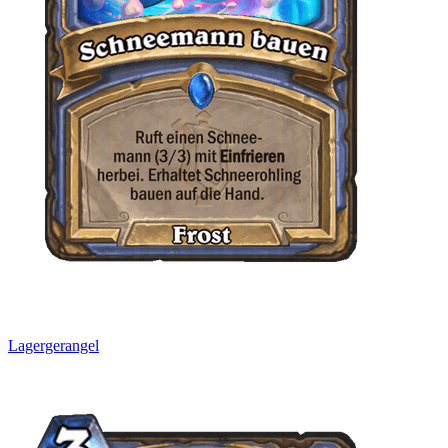
Lagergerangel