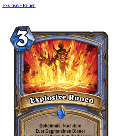
Explosive Runen