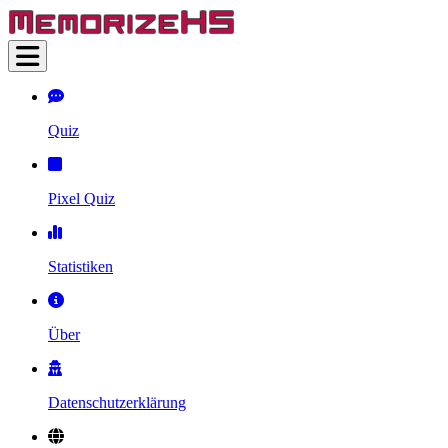
Quiz
Pixel Quiz
Statistiken
Über
Datenschutzerklärung