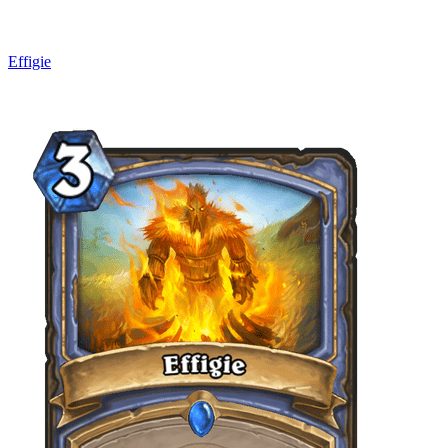
Effigie