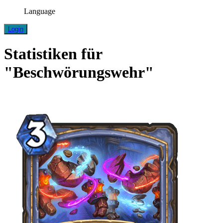
Language
Login
Statistiken für
"Beschwörungswehr"