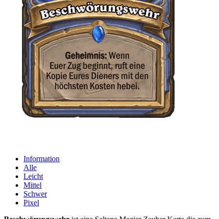
Information
Alle
Leicht
Mittel
Schwer
Pixel