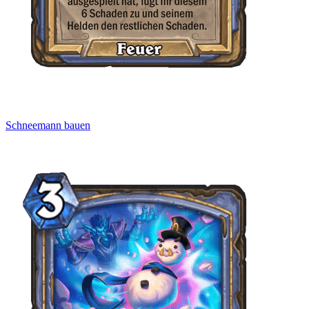
Schneemann bauen