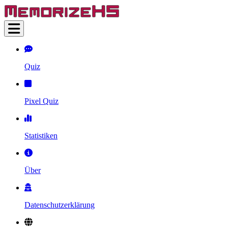
Quiz
Pixel Quiz
Statistiken
Über
Datenschutzerklärung