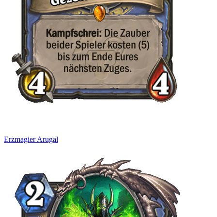
Erzmagier Arugal