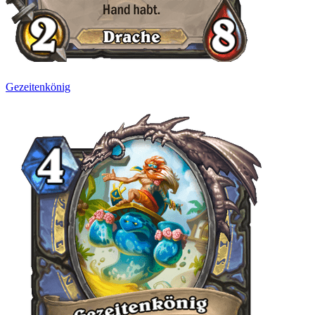
Gezeitenkönig