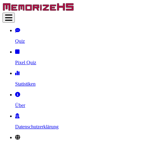
Quiz
Pixel Quiz
Statistiken
Über
Datenschutzerklärung