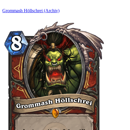
Grommash Höllschrei (Archiv)