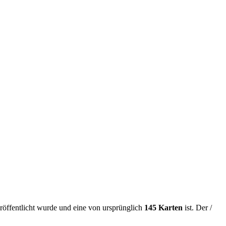
röffentlicht wurde und eine von ursprünglich
145 Karten
ist. Der /